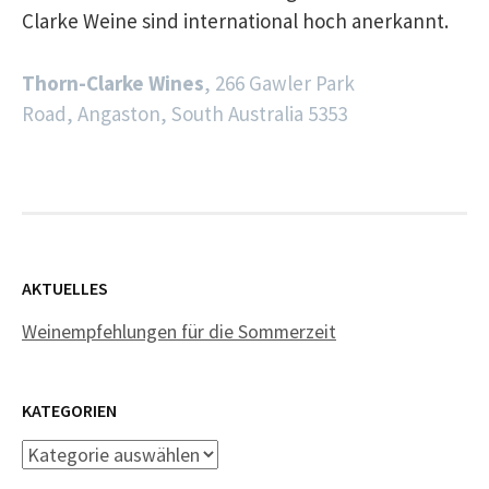
Clarke Weine sind international hoch anerkannt.
Thorn-Clarke Wines
, 266 Gawler Park
Road, Angaston, South Australia 5353
AKTUELLES
Weinempfehlungen für die Sommerzeit
KATEGORIEN
Kategorien