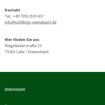
Kontakt
Tel.: +49 7051/920 437
info@schillings-weindepot.de
Hier finden Sie uns
Riegeläckerstraße 23
75365 Calw / Stammheim
Impressum