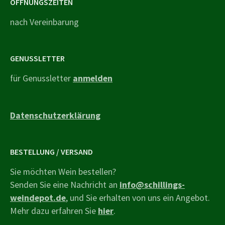
ÖFFNUNGSZEITEN
nach Vereinbarung
GENUSSLETTER
für Genussletter
anmelden
Datenschutzerklärung
BESTELLUNG / VERSAND
Sie möchten Wein bestellen?
Senden Sie eine Nachricht an
info@schillings-
weindepot.de
, und Sie erhalten von uns ein Angebot.
Mehr dazu erfahren Sie
hier
.