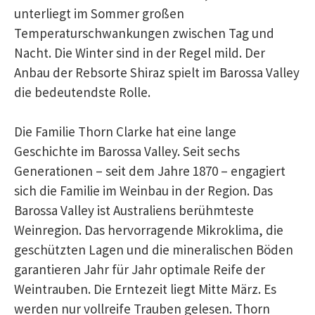
unterliegt im Sommer großen
Temperaturschwankungen zwischen Tag und
Nacht. Die Winter sind in der Regel mild. Der
Anbau der Rebsorte Shiraz spielt im Barossa Valley
die bedeutendste Rolle.
Die Familie Thorn Clarke hat eine lange
Geschichte im Barossa Valley. Seit sechs
Generationen – seit dem Jahre 1870 – engagiert
sich die Familie im Weinbau in der Region. Das
Barossa Valley ist Australiens berühmteste
Weinregion. Das hervorragende Mikroklima, die
geschützten Lagen und die mineralischen Böden
garantieren Jahr für Jahr optimale Reife der
Weintrauben. Die Erntezeit liegt Mitte März. Es
werden nur vollreife Trauben gelesen. Thorn