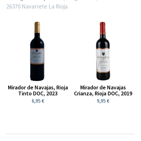
26370 Navarrete La Rioja
Mirador de Navajas, Rioja
Mirador de Navajas
Tinto DOC, 2023
Crianza, Rioja DOC, 2019
6,95 €
9,95 €