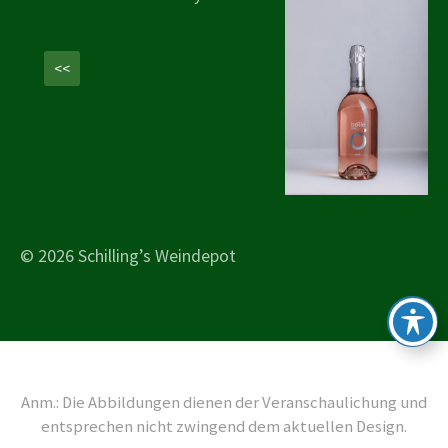
<<
© 2026 Schilling’s Weindepot
Anm.: Die Abbildungen dienen der Veranschaulichung und
entsprechen nicht zwingend dem aktuellen Design.