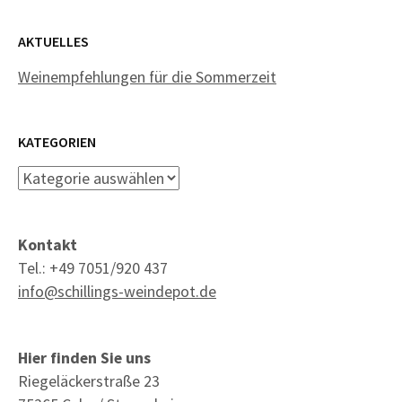
AKTUELLES
Weinempfehlungen für die Sommerzeit
KATEGORIEN
Kategorien
Kontakt
Tel.: +49 7051/920 437
info@schillings-weindepot.de
Hier finden Sie uns
Riegeläckerstraße 23