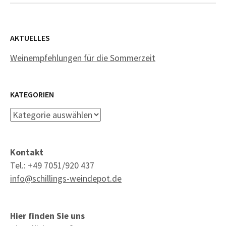
AKTUELLES
Weinempfehlungen für die Sommerzeit
KATEGORIEN
Kategorien
Kontakt
Tel.: +49 7051/920 437
info@schillings-weindepot.de
Hier finden Sie uns