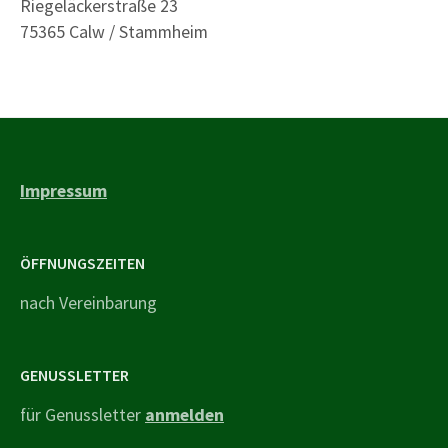
Riegeläckerstraße 23
75365 Calw / Stammheim
Impressum
ÖFFNUNGSZEITEN
nach Vereinbarung
GENUSSLETTER
für Genussletter
anmelden