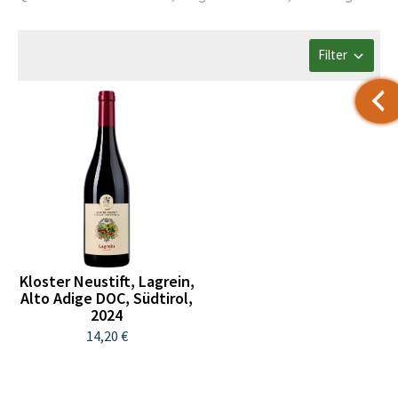
Filter
Kloster Neustift, Lagrein,
Alto Adige DOC, Südtirol,
2024
14,20 €