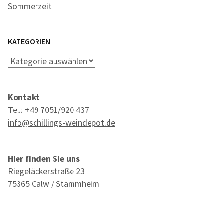
Sommerzeit
KATEGORIEN
Kategorien
Kontakt
Tel.: +49 7051/920 437
info@schillings-weindepot.de
Hier finden Sie uns
Riegeläckerstraße 23
75365 Calw / Stammheim