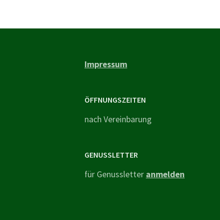
Impressum
ÖFFNUNGSZEITEN
nach Vereinbarung
GENUSSLETTER
für Genussletter
anmelden