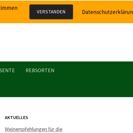
stimmen
Datenschutzerkläru
VERSTANDEN
SENTE
REBSORTEN
AKTUELLES
Weinempfehlungen für die