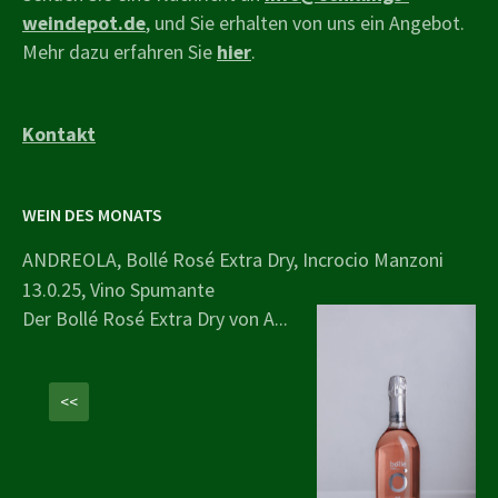
weindepot.de
, und Sie erhalten von uns ein Angebot.
Mehr dazu erfahren Sie
hier
.
Kontakt
WEIN DES MONATS
ANDREOLA, Bollé Rosé Extra Dry, Incrocio Manzoni
13.0.25, Vino Spumante
Der Bollé Rosé Extra Dry von A...
<<