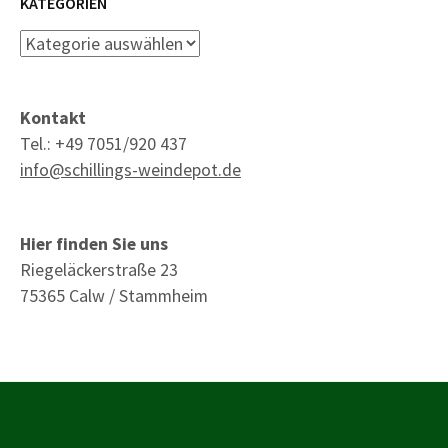
KATEGORIEN
Kategorien
Kontakt
Tel.: +49 7051/920 437
info@schillings-weindepot.de
Hier finden Sie uns
Riegeläckerstraße 23
75365 Calw / Stammheim