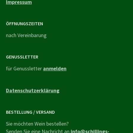
Impressum
ÖFFNUNGSZEITEN
nach Vereinbarung
GENUSSLETTER
für Genussletter
anmelden
Datenschutzerklärung
BESTELLUNG / VERSAND
Sie möchten Wein bestellen?
Senden Sie eine Nachricht an
info@schillings-