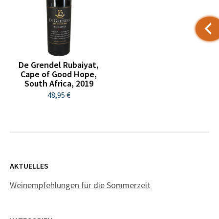
De Grendel Rubaiyat,
Cape of Good Hope,
South Africa, 2019
48,95 €
AKTUELLES
Weinempfehlungen für die Sommerzeit