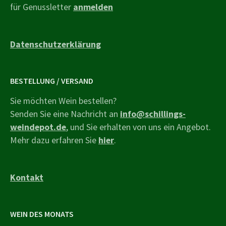
für Genussletter
anmelden
Datenschutzerklärung
BESTELLUNG / VERSAND
Sie möchten Wein bestellen?
Senden Sie eine Nachricht an
info@schillings-
weindepot.de
, und Sie erhalten von uns ein Angebot.
Mehr dazu erfahren Sie
hier
.
Kontakt
WEIN DES MONATS