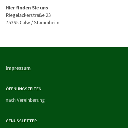
Hier finden Sie uns
Riegeläckerstraße 23
75365 Calw / Stammheim
Impressum
ÖFFNUNGSZEITEN
nach Vereinbarung
GENUSSLETTER