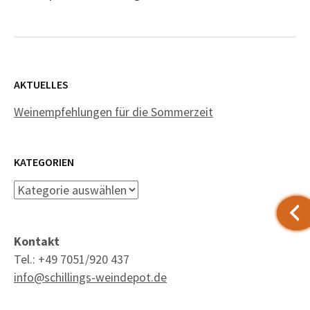
AKTUELLES
Weinempfehlungen für die Sommerzeit
KATEGORIEN
Kategorien
Kontakt
Tel.: +49 7051/920 437
info@schillings-weindepot.de