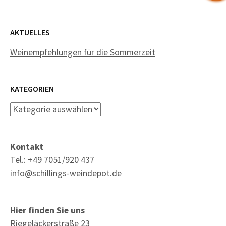
AKTUELLES
Weinempfehlungen für die Sommerzeit
KATEGORIEN
Kategorien
Kontakt
Tel.: +49 7051/920 437
info@schillings-weindepot.de
Hier finden Sie uns
Riegeläckerstraße 23