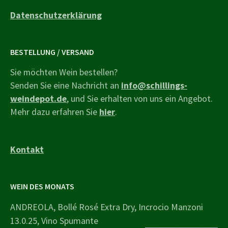
Datenschutzerklärung
BESTELLUNG / VERSAND
Sie möchten Wein bestellen?
Senden Sie eine Nachricht an
info@schillings-
weindepot.de
, und Sie erhalten von uns ein Angebot.
Mehr dazu erfahren Sie
hier
.
Kontakt
WEIN DES MONATS
ANDREOLA, Bollé Rosé Extra Dry, Incrocio Manzoni
13.0.25, Vino Spumante