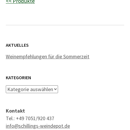
<< Produkte
AKTUELLES
Weinempfehlungen für die Sommerzeit
KATEGORIEN
Kategorien
Kontakt
Tel.: +49 7051/920 437
info@schillings-weindepot.de