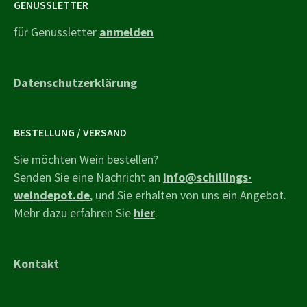
GENUSSLETTER
für Genussletter
anmelden
Datenschutzerklärung
BESTELLUNG / VERSAND
Sie möchten Wein bestellen?
Senden Sie eine Nachricht an
info@schillings-
weindepot.de
, und Sie erhalten von uns ein Angebot.
Mehr dazu erfahren Sie
hier
.
Kontakt