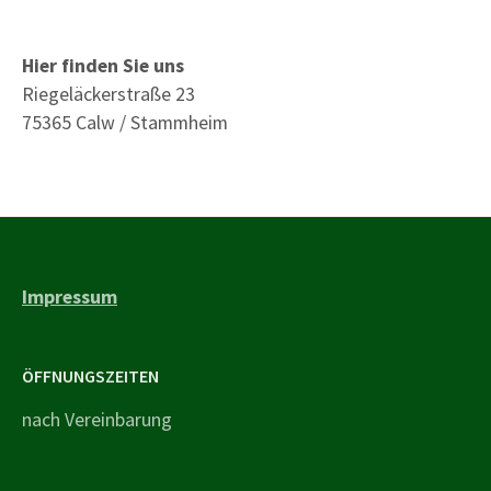
Hier finden Sie uns
Riegeläckerstraße 23
75365 Calw / Stammheim
Impressum
ÖFFNUNGSZEITEN
nach Vereinbarung