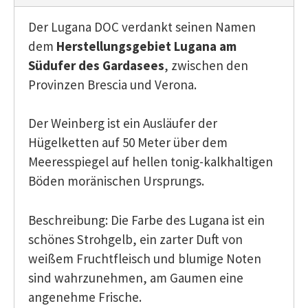
Der Lugana DOC verdankt seinen Namen
dem
Herstellungsgebiet
Lugana
am
Südufer des Gardasees
, zwischen den
Provinzen Brescia und Verona.
Der Weinberg ist ein Ausläufer der
Hügelketten auf 50 Meter über dem
Meeresspiegel auf hellen tonig-kalkhaltigen
Böden moränischen Ursprungs.
Beschreibung: Die Farbe des Lugana ist ein
schönes Strohgelb, ein zarter Duft von
weißem Fruchtfleisch und blumige Noten
sind wahrzunehmen, am Gaumen eine
angenehme Frische.