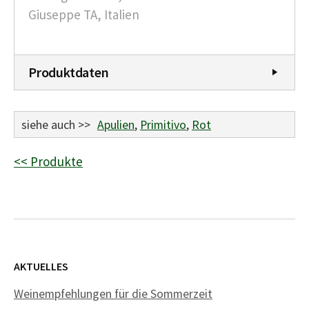
Giuseppe TA, Italien
Produktdaten
siehe auch >>
Apulien
,
Primitivo
,
Rot
<< Produkte
AKTUELLES
Weinempfehlungen für die Sommerzeit