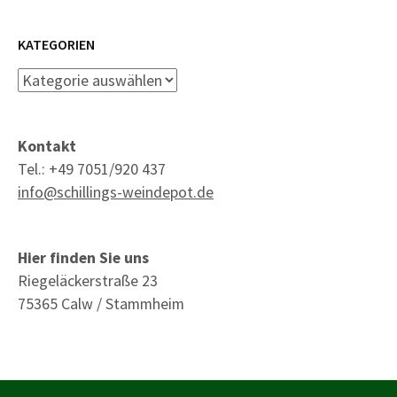
KATEGORIEN
Kategorien
Kontakt
Tel.: +49 7051/920 437
info@schillings-weindepot.de
Hier finden Sie uns
Riegeläckerstraße 23
75365 Calw / Stammheim