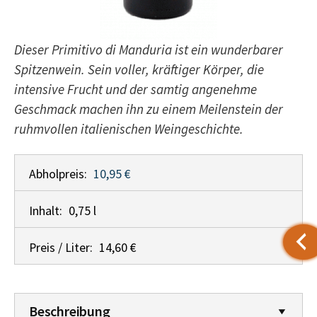
Dieser Primitivo di Manduria ist ein wunderbarer
Spitzenwein. Sein voller, kräftiger Körper, die
intensive Frucht und der samtig angenehme
Geschmack machen ihn zu einem Meilenstein der
ruhmvollen italienischen Weingeschichte.
Abholpreis:
10,95 €
Inhalt:
0,75 l
Preis / Liter:
14,60 €
Beschreibung