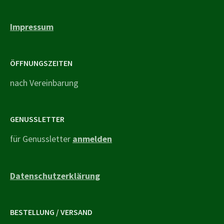
Impressum
ÖFFNUNGSZEITEN
nach Vereinbarung
GENUSSLETTER
für Genussletter
anmelden
Datenschutzerklärung
BESTELLUNG / VERSAND