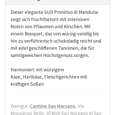
Dieser elegante SUD Primitivo di Manduria
zeigt sich fruchtbetont mit intensiven
Noten von Pflaumen und Kirschen. Mit
einem Bouquet, das von würzig-vanillig bis
hin zu verführerisch-schokoladig reicht und
mit edel geschliffenen Tanninen, die für
samtigweichen Höchstgenuss sorgen.
Harmoniert mit würzigem
Käse, Hartkäse, Fleischgerichten mit
kräftigen Soßen
Weingut
Cantine
San Marzano
, Via
Monsignor Bello, 974020 San Marzano di San