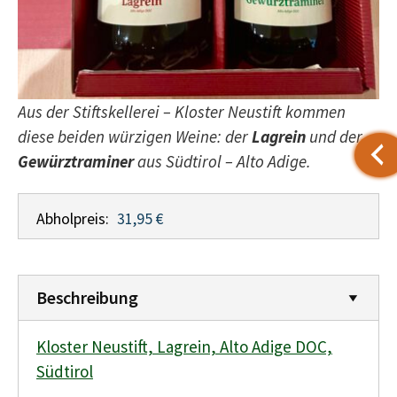
Aus der Stiftskellerei – Kloster Neustift kommen
diese beiden würzigen Weine: der
Lagrein
und der
Gewürztraminer
aus Südtirol – Alto Adige.
Abholpreis:
31,95 €
Beschreibung
Kloster Neustift, Lagrein, Alto Adige DOC,
Südtirol