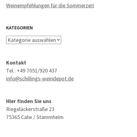
Weinempfehlungen für die Sommerzeit
KATEGORIEN
Kategorien
Kontakt
Tel.: +49 7051/920 437
info@schillings-weindepot.de
Hier finden Sie uns
Riegeläckerstraße 23
75365 Calw / Stammheim