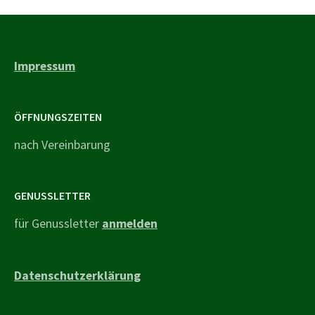
Impressum
ÖFFNUNGSZEITEN
nach Vereinbarung
GENUSSLETTER
für Genussletter
anmelden
Datenschutzerklärung