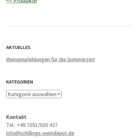
<< Produkte
AKTUELLES
Weinempfehlungen für die Sommerzeit
KATEGORIEN
Kategorien
Kontakt
Tel.: +49 7051/920 437
info@schillings-weindepot.de