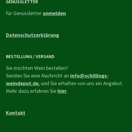
GENUSSLETTER
für Genussletter
anmelden
Datenschutzerklärung
BESTELLUNG / VERSAND
Sie möchten Wein bestellen?
Senden Sie eine Nachricht an
info@schillings-
weindepot.de
, und Sie erhalten von uns ein Angebot.
Mehr dazu erfahren Sie
hier
.
Kontakt