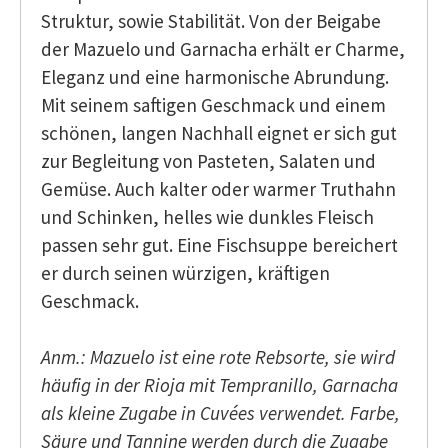
Struktur, sowie Stabilität. Von der Beigabe
der Mazuelo und Garnacha erhält er Charme,
Eleganz und eine harmonische Abrundung.
Mit seinem saftigen Geschmack und einem
schönen, langen Nachhall eignet er sich gut
zur Begleitung von Pasteten, Salaten und
Gemüse. Auch kalter oder warmer Truthahn
und Schinken, helles wie dunkles Fleisch
passen sehr gut. Eine Fischsuppe bereichert
er durch seinen würzigen, kräftigen
Geschmack.
Anm.: Mazuelo ist eine rote Rebsorte, sie wird
häufig in der Rioja mit Tempranillo, Garnacha
als kleine Zugabe in Cuvées verwendet. Farbe,
Säure und Tannine werden durch die Zugabe