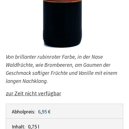
Von brillanter rubinroter Farbe, in der Nase
Waldfrüchte, wie Brombeeren, am Gaumen der
Geschmack saftiger Früchte und Vanille mit einem
langen Nachklang.
zur Zeit nicht verfügbar
Abholpreis:
6,95 €
Inhalt:
0,75 l