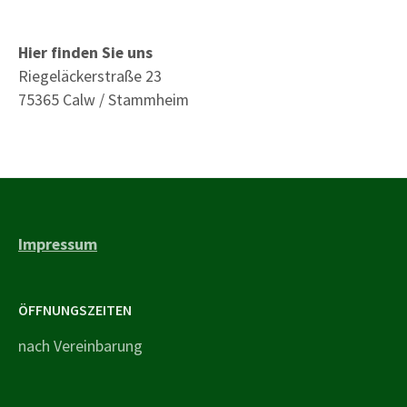
Hier finden Sie uns
Riegeläckerstraße 23
75365 Calw / Stammheim
Impressum
ÖFFNUNGSZEITEN
nach Vereinbarung