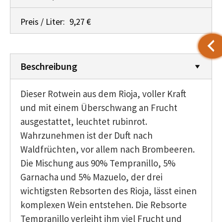
Preis / Liter:
9,27 €
Beschreibung
Dieser Rotwein aus dem Rioja, voller Kraft
und mit einem Überschwang an Frucht
ausgestattet, leuchtet rubinrot.
Wahrzunehmen ist der Duft nach
Waldfrüchten, vor allem nach Brombeeren.
Die Mischung aus 90% Tempranillo, 5%
Garnacha und 5% Mazuelo, der drei
wichtigsten Rebsorten des Rioja, lässt einen
komplexen Wein entstehen. Die Rebsorte
Tempranillo verleiht ihm viel Frucht und