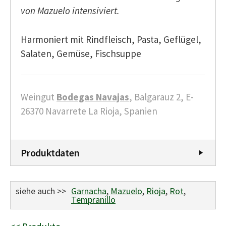
von Mazuelo intensiviert.
Harmoniert mit Rindfleisch, Pasta, Geflügel,
Salaten, Gemüse, Fischsuppe
Weingut
Bodegas Navajas
, Balgarauz 2, E-
26370 Navarrete La Rioja, Spanien
Produktdaten
siehe auch >>
Garnacha
,
Mazuelo
,
Rioja
,
Rot
,
Tempranillo