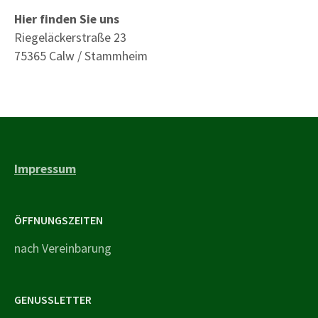
Hier finden Sie uns
Riegeläckerstraße 23
75365 Calw / Stammheim
Impressum
ÖFFNUNGSZEITEN
nach Vereinbarung
GENUSSLETTER