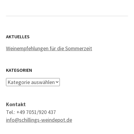
AKTUELLES
Weinempfehlungen für die Sommerzeit
KATEGORIEN
Kategorien
Kontakt
Tel.: +49 7051/920 437
info@schillings-weindepot.de