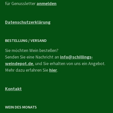
für Genussletter
anmelden
Datenschutzerklärung
BESTELLUNG / VERSAND
Sie möchten Wein bestellen?
Senden Sie eine Nachricht an
info@schillings-
weindepot.de
, und Sie erhalten von uns ein Angebot.
Mehr dazu erfahren Sie
hier
.
Kontakt
WEIN DES MONATS