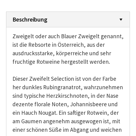
Beschreibung
Zweigelt oder auch Blauer Zweigelt genannt,
ist die Rebsorte in Österreich, aus der
ausdrucksstarke, körperreiche und sehr
fruchtige Rotweine hergestellt werden.
Dieser Zweifelt Selection ist von der Farbe
her dunkles Rubingranatrot, wahrzunehmen
sind typische Herzkirschnoten, in der Nase
dezente florale Noten, Johannisbeere und
ein Hauch Nougat. Ein saftiger Rotwein, der
am Gaumen angenehm ausgewogen ist, mit
einer schönen Süße im Abgang und weichen