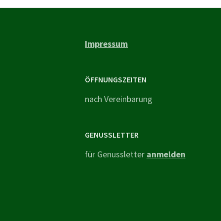
Impressum
ÖFFNUNGSZEITEN
nach Vereinbarung
GENUSSLETTER
für Genussletter
anmelden