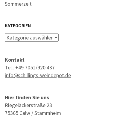
Sommerzeit
KATEGORIEN
Kategorien
Kontakt
Tel.: +49 7051/920 437
info@schillings-weindepot.de
Hier finden Sie uns
Riegeläckerstraße 23
75365 Calw / Stammheim