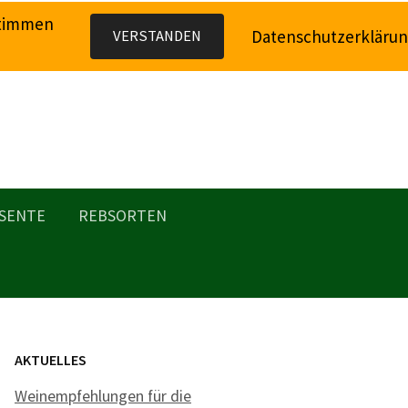
stimmen
Datenschutzerkläru
VERSTANDEN
SENTE
REBSORTEN
AKTUELLES
Weinempfehlungen für die