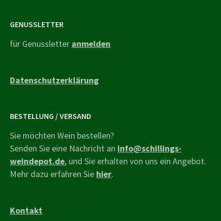
GENUSSLETTER
für Genussletter
anmelden
Datenschutzerklärung
BESTELLUNG / VERSAND
Sie möchten Wein bestellen?
Senden Sie eine Nachricht an
info@schillings-
weindepot.de
, und Sie erhalten von uns ein Angebot.
Mehr dazu erfahren Sie
hier
.
Kontakt