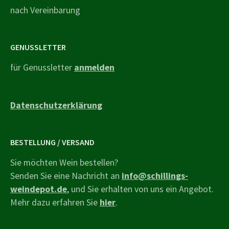
nach Vereinbarung
GENUSSLETTER
für Genussletter
anmelden
Datenschutzerklärung
BESTELLUNG / VERSAND
Sie möchten Wein bestellen?
Senden Sie eine Nachricht an
info@schillings-
weindepot.de
, und Sie erhalten von uns ein Angebot.
Mehr dazu erfahren Sie
hier
.