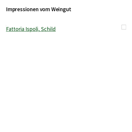
Impressionen vom Weingut