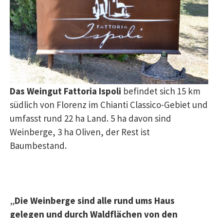
Das Weingut Fattoria Ispoli
befindet sich 15 km
südlich von Florenz im Chianti Classico-Gebiet und
umfasst rund 22 ha Land. 5 ha davon sind
Weinberge, 3 ha Oliven, der Rest ist
Baumbestand.
„
Die Weinberge sind alle rund ums Haus
gelegen und durch Waldflächen von den