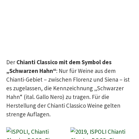
Der
Chianti Classico mit dem Symbol des
„Schwarzen Hahn“
: Nur für Weine aus dem
Chianti-Gebiet – zwischen Florenz und Siena – ist
es zugelassen, die Kennzeichnung „Schwarzer
Hahn“ (ital. Gallo Nero) zu tragen. Für die
Herstellung der Chianti Classico Weine gelten
strenge Auflagen.