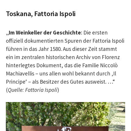
Toskana, Fattoria Ispoli
„
Im Weinkeller der Geschichte
: Die ersten
offiziell dokumentierten Spuren der Fattoria Ispoli
führen in das Jahr 1580. Aus dieser Zeit stammt
ein im zentralen historischen Archiv von Florenz
hinterlegtes Dokument, das die Familie Niccolò
Machiavellis – uns allen wohl bekannt durch ‚Il
Principe‘ – als Besitzer des Gutes ausweist. …“
(
Quelle: Fattoria Ispoli
)