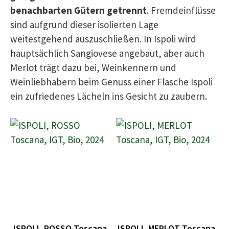
benachbarten Gütern getrennt
. Fremdeinflüsse
sind aufgrund dieser isolierten Lage
weitestgehend auszuschließen. In Ispoli wird
hauptsächlich Sangiovese angebaut, aber auch
Merlot trägt dazu bei, Weinkennern und
Weinliebhabern beim Genuss einer Flasche Ispoli
ein zufriedenes Lächeln ins Gesicht zu zaubern.
ISPOLI, ROSSO Toscana,
ISPOLI, MERLOT Toscana,