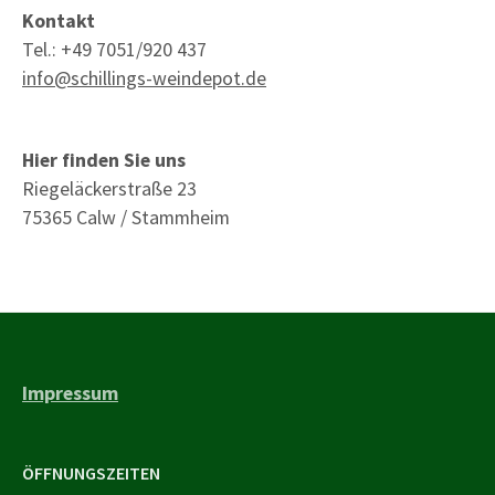
Kontakt
Tel.: +49 7051/920 437
info@schillings-weindepot.de
Hier finden Sie uns
Riegeläckerstraße 23
75365 Calw / Stammheim
Impressum
ÖFFNUNGSZEITEN