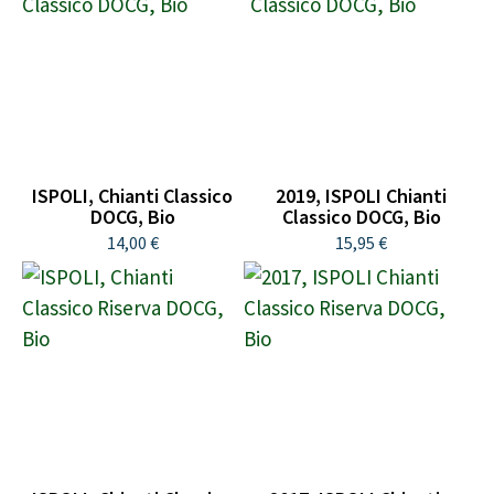
ISPOLI, Chianti Classico
2019, ISPOLI Chianti
DOCG, Bio
Classico DOCG, Bio
14,00 €
15,95 €