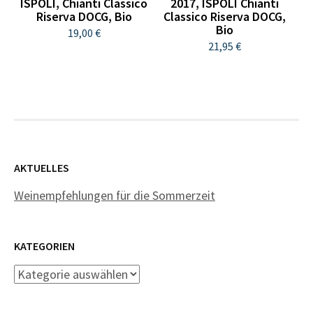
ISPOLI, Chianti Classico
2017, ISPOLI Chianti
Riserva DOCG, Bio
Classico Riserva DOCG,
Bio
19,00 €
21,95 €
AKTUELLES
Weinempfehlungen für die Sommerzeit
KATEGORIEN
Kategorien