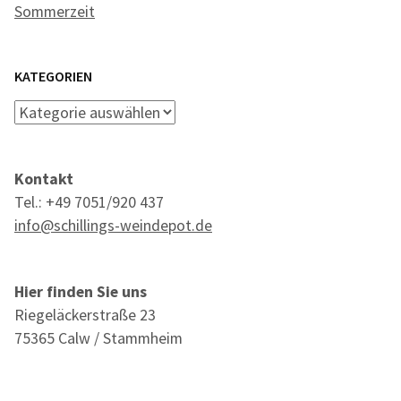
Sommerzeit
KATEGORIEN
Kategorien
Kontakt
Tel.: +49 7051/920 437
info@schillings-weindepot.de
Hier finden Sie uns
Riegeläckerstraße 23
75365 Calw / Stammheim