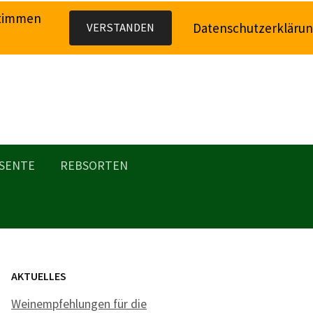
stimmen
Datenschutzerkläru
VERSTANDEN
SENTE
REBSORTEN
AKTUELLES
Weinempfehlungen für die