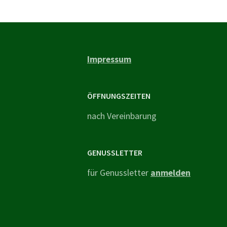
Impressum
ÖFFNUNGSZEITEN
nach Vereinbarung
GENUSSLETTER
für Genussletter
anmelden