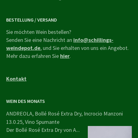
BESTELLUNG / VERSAND
Sie möchten Wein bestellen?
Senden Sie eine Nachricht an
info@schillings-
weindepot.de
, und Sie erhalten von uns ein Angebot.
Mehr dazu erfahren Sie
hier
.
Kontakt
WEIN DES MONATS
ANDREOLA, Bollé Rosé Extra Dry, Incrocio Manzoni
13.0.25, Vino Spumante
Der Bollé Rosé Extra Dry von A...