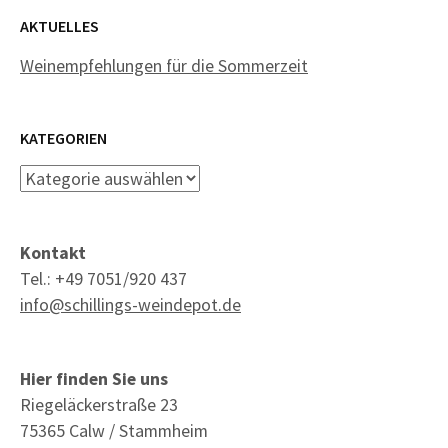
AKTUELLES
Weinempfehlungen für die Sommerzeit
KATEGORIEN
Kategorien
Kontakt
Tel.: +49 7051/920 437
info@schillings-weindepot.de
Hier finden Sie uns
Riegeläckerstraße 23
75365 Calw / Stammheim