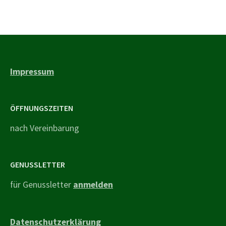
Impressum
ÖFFNUNGSZEITEN
nach Vereinbarung
GENUSSLETTER
für Genussletter
anmelden
Datenschutzerklärung