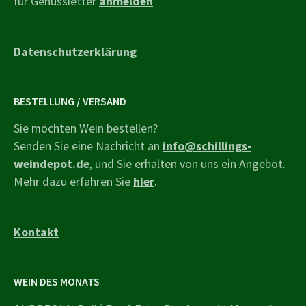
für Genussletter
anmelden
Datenschutzerklärung
BESTELLUNG / VERSAND
Sie möchten Wein bestellen?
Senden Sie eine Nachricht an
info@schillings-
weindepot.de
, und Sie erhalten von uns ein Angebot.
Mehr dazu erfahren Sie
hier
.
Kontakt
WEIN DES MONATS