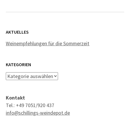
AKTUELLES
Weinempfehlungen für die Sommerzeit
KATEGORIEN
Kategorien
Kontakt
Tel.: +49 7051/920 437
info@schillings-weindepot.de