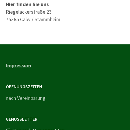
Hier finden Sie uns
Riegeläckerstraße 23
75365 Calw / Stammheim
Impressum
ÖFFNUNGSZEITEN
nach Vereinbarung
GENUSSLETTER