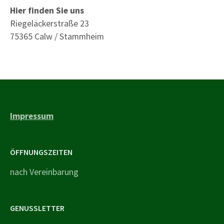
Hier finden Sie uns
Riegeläckerstraße 23
75365 Calw / Stammheim
Impressum
ÖFFNUNGSZEITEN
nach Vereinbarung
GENUSSLETTER