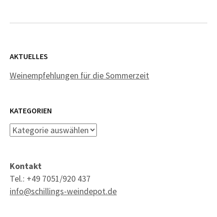
AKTUELLES
Weinempfehlungen für die Sommerzeit
KATEGORIEN
Kategorien
Kontakt
Tel.: +49 7051/920 437
info@schillings-weindepot.de