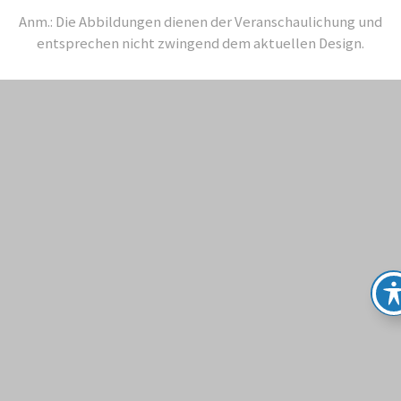
Anm.: Die Abbildungen dienen der Veranschaulichung und
entsprechen nicht zwingend dem aktuellen Design.