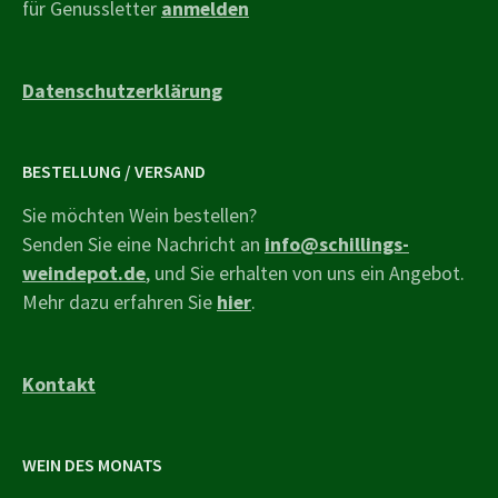
für Genussletter
anmelden
Datenschutzerklärung
BESTELLUNG / VERSAND
Sie möchten Wein bestellen?
Senden Sie eine Nachricht an
info@schillings-
weindepot.de
, und Sie erhalten von uns ein Angebot.
Mehr dazu erfahren Sie
hier
.
Kontakt
WEIN DES MONATS