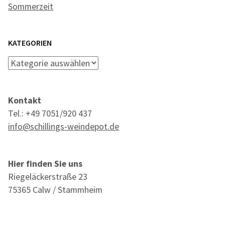
Sommerzeit
KATEGORIEN
Kategorien
Kontakt
Tel.: +49 7051/920 437
info@schillings-weindepot.de
Hier finden Sie uns
Riegeläckerstraße 23
75365 Calw / Stammheim