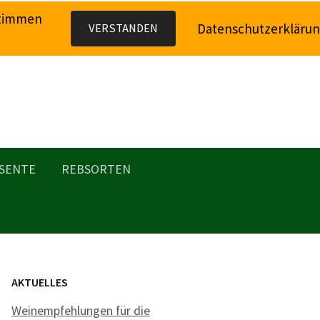
stimmen
Datenschutzerkläru
VERSTANDEN
SENTE
REBSORTEN
AKTUELLES
Weinempfehlungen für die