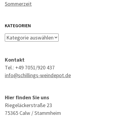
Sommerzeit
KATEGORIEN
Kategorien
Kontakt
Tel.: +49 7051/920 437
info@schillings-weindepot.de
Hier finden Sie uns
Riegeläckerstraße 23
75365 Calw / Stammheim