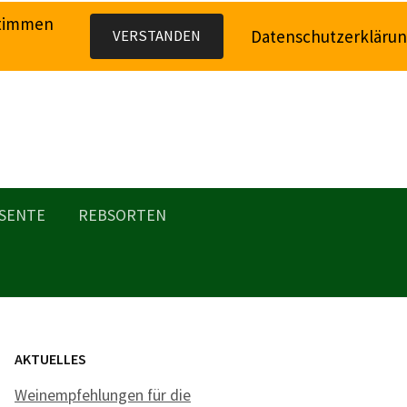
stimmen
Datenschutzerkläru
VERSTANDEN
SENTE
REBSORTEN
AKTUELLES
Weinempfehlungen für die