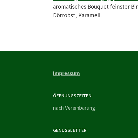
aromatisches Bouquet feinster B
Dörrobst, Karamell.
Impressum
ÖFFNUNGSZEITEN
nach Vereinbarung
GENUSSLETTER