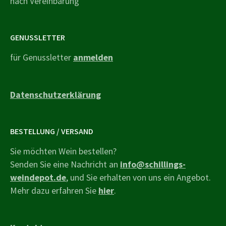
nach Vereinbarung
GENUSSLETTER
für Genussletter
anmelden
Datenschutzerklärung
BESTELLUNG / VERSAND
Sie möchten Wein bestellen?
Senden Sie eine Nachricht an
info@schillings-
weindepot.de
, und Sie erhalten von uns ein Angebot.
Mehr dazu erfahren Sie
hier
.