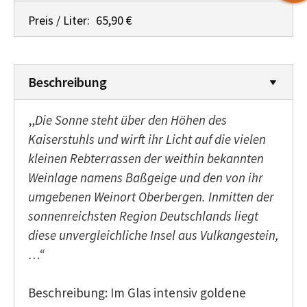
Preis / Liter:
65,90 €
Beschreibung
„
Die Sonne steht über den Höhen des
Kaiserstuhls und wirft ihr Licht auf die vielen
kleinen Rebterrassen der weithin bekannten
Weinlage namens Baßgeige und den von ihr
umgebenen Weinort Oberbergen.
Inmitten der
sonnenreichsten Region Deutschlands liegt
diese unvergleichliche Insel aus Vulkangestein,
…“
Beschreibung: Im Glas intensiv goldene