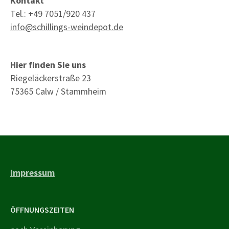
Kontakt
Tel.: +49 7051/920 437
info@schillings-weindepot.de
Hier finden Sie uns
Riegeläckerstraße 23
75365 Calw / Stammheim
Impressum
ÖFFNUNGSZEITEN