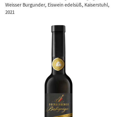
Weisser Burgunder, Eiswein edelsüß, Kaiserstuhl,
2021