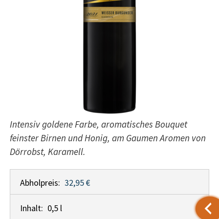
Intensiv goldene Farbe, aromatisches Bouquet
feinster Birnen und Honig, am Gaumen Aromen von
Dörrobst, Karamell.
Abholpreis:
32,95 €
Inhalt:
0,5 l