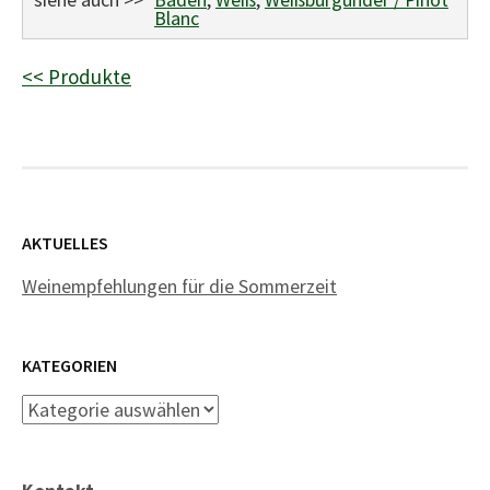
Blanc
<< Produkte
AKTUELLES
Weinempfehlungen für die Sommerzeit
KATEGORIEN
Kategorien