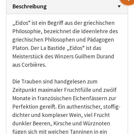
Beschreibung
„Eidos“ ist ein Begriff aus der griechischen
Philosophie, bezeichnet die Ideenlehre des
griechischen Philosophen und Pädagogen
Platon. Der La Bastide „Eidos“ ist das
Meisterstück des Winzers Guilhem Durand
aus Corbières.
Die Trauben sind handgelesen zum
Zeitpunkt maximaler Fruchtfülle und zwölf
Monate in französischen Eichenfässern zur
Perfektion gereift. Ein authentischer, stoffig-
dichter und komplexer Wein, viel Frucht
dunkler Beeren, Kirsche und Würznoten
fügen sich mit weichen Tanninen in ein