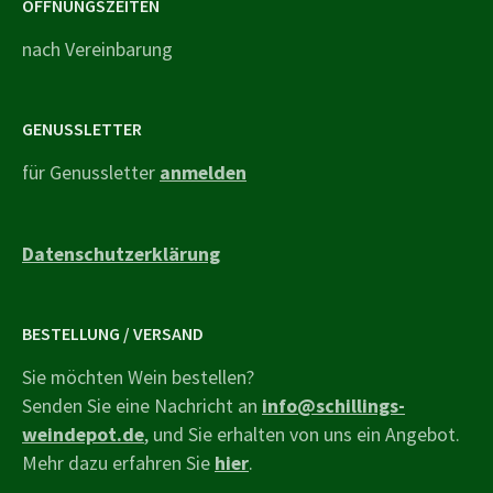
ÖFFNUNGSZEITEN
nach Vereinbarung
GENUSSLETTER
für Genussletter
anmelden
Datenschutzerklärung
BESTELLUNG / VERSAND
Sie möchten Wein bestellen?
Senden Sie eine Nachricht an
info@schillings-
weindepot.de
, und Sie erhalten von uns ein Angebot.
Mehr dazu erfahren Sie
hier
.