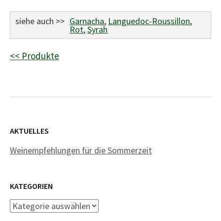
siehe auch >>
Garnacha
,
Languedoc-Roussillon
,
Rot
,
Syrah
<< Produkte
AKTUELLES
Weinempfehlungen für die Sommerzeit
KATEGORIEN
Kategorien