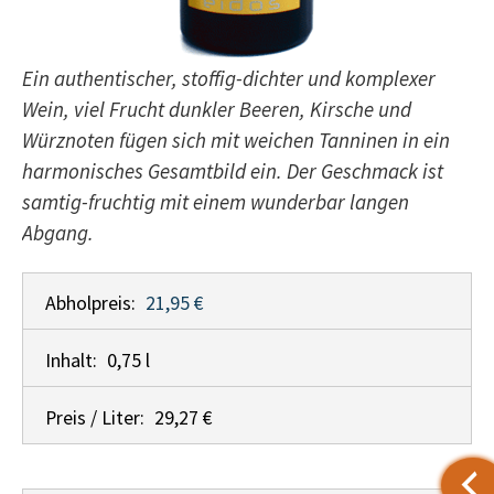
Ein authentischer, stoffig-dichter und komplexer
Wein, viel Frucht dunkler Beeren, Kirsche und
Würznoten fügen sich mit weichen Tanninen in ein
harmonisches Gesamtbild ein. Der Geschmack ist
samtig-fruchtig mit einem wunderbar langen
Abgang.
Abholpreis:
21,95 €
Inhalt:
0,75 l
Preis / Liter:
29,27 €