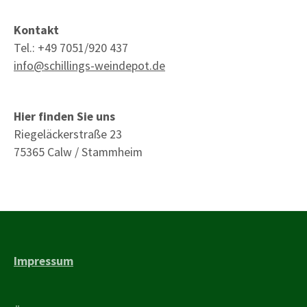
Kontakt
Tel.: +49 7051/920 437
info@schillings-weindepot.de
Hier finden Sie uns
Riegeläckerstraße 23
75365 Calw / Stammheim
Impressum