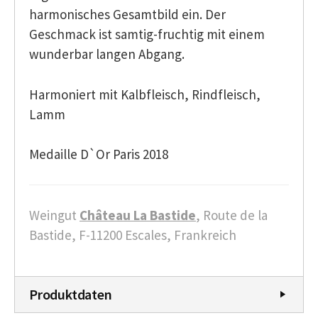
harmonisches Gesamtbild ein. Der
Geschmack ist samtig-fruchtig mit einem
wunderbar langen Abgang.
Harmoniert mit Kalbfleisch, Rindfleisch,
Lamm
Medaille D`Or Paris 2018
Weingut
Château La Bastide
, Route de la
Bastide, F-11200 Escales, Frankreich
Produktdaten