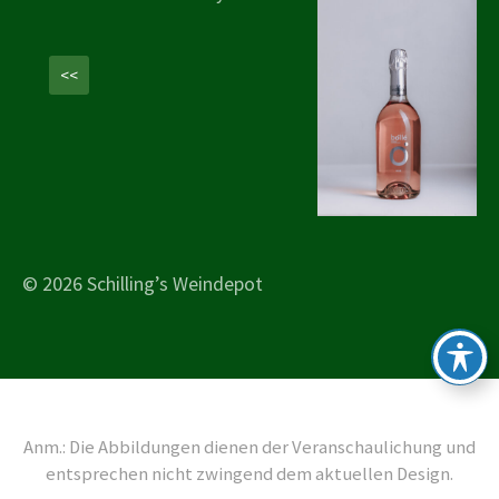
<<
© 2026 Schilling’s Weindepot
Anm.: Die Abbildungen dienen der Veranschaulichung und
entsprechen nicht zwingend dem aktuellen Design.