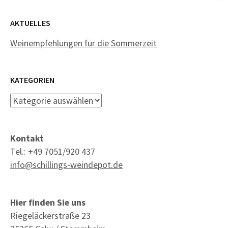
AKTUELLES
Weinempfehlungen für die Sommerzeit
KATEGORIEN
Kategorien
Kontakt
Tel.: +49 7051/920 437
info@schillings-weindepot.de
Hier finden Sie uns
Riegeläckerstraße 23