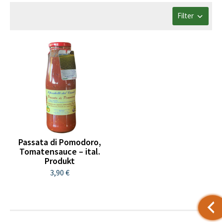
Filter
Passata di Pomodoro,
Tomatensauce – ital.
Produkt
3,90 €