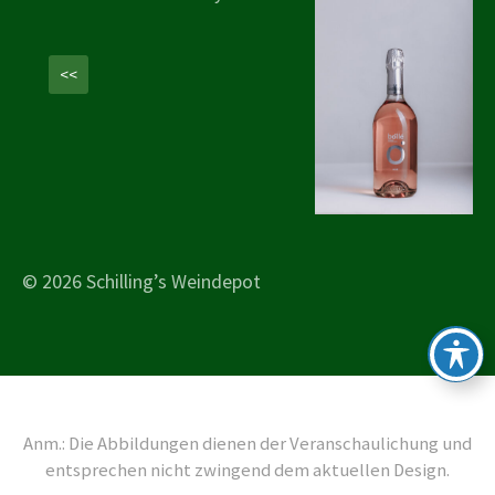
<<
© 2026 Schilling’s Weindepot
Anm.: Die Abbildungen dienen der Veranschaulichung und
entsprechen nicht zwingend dem aktuellen Design.