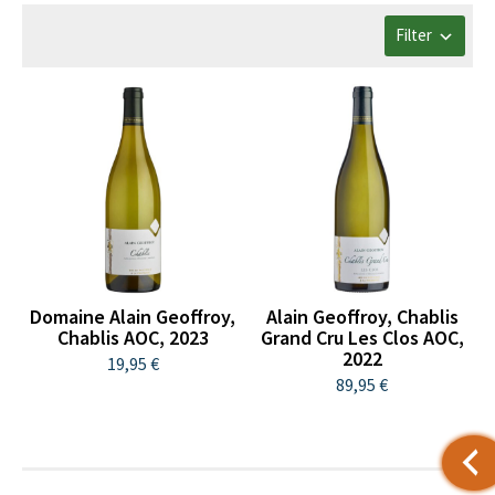
Filter
Domaine Alain Geoffroy,
Alain Geoffroy, Chablis
Chablis AOC, 2023
Grand Cru Les Clos AOC,
2022
19,95 €
89,95 €