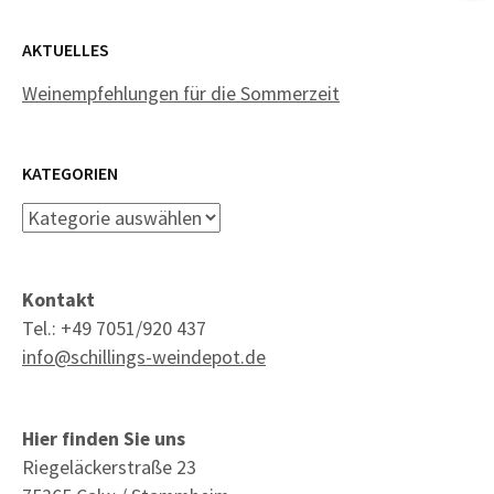
AKTUELLES
Weinempfehlungen für die Sommerzeit
KATEGORIEN
Kategorien
Kontakt
Tel.: +49 7051/920 437
info@schillings-weindepot.de
Hier finden Sie uns
Riegeläckerstraße 23