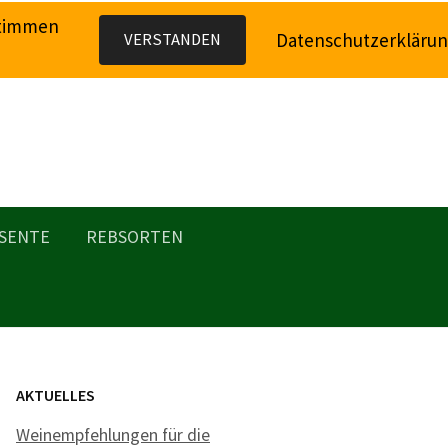
stimmen
Datenschutzerkläru
VERSTANDEN
SENTE
REBSORTEN
AKTUELLES
Weinempfehlungen für die