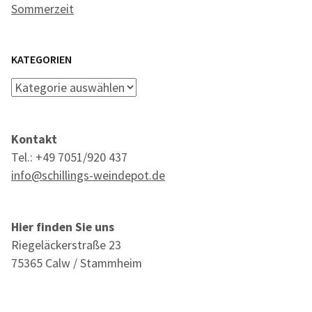
Sommerzeit
KATEGORIEN
Kategorien
Kontakt
Tel.: +49 7051/920 437
info@schillings-weindepot.de
Hier finden Sie uns
Riegeläckerstraße 23
75365 Calw / Stammheim