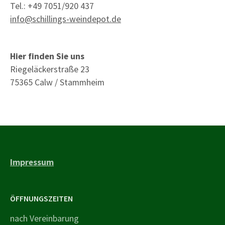
Tel.: +49 7051/920 437
info@schillings-weindepot.de
Hier finden Sie uns
Riegeläckerstraße 23
75365 Calw / Stammheim
Impressum
ÖFFNUNGSZEITEN
nach Vereinbarung