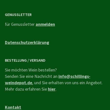
GENUSSLETTER
für Genussletter
anmelden
Datenschutzerklärung
BESTELLUNG / VERSAND
Sie möchten Wein bestellen?
Senden Sie eine Nachricht an
info@schillings-
weindepot.de
, und Sie erhalten von uns ein Angebot.
Mehr dazu erfahren Sie
hier
.
Kontakt