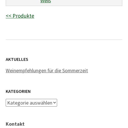
Weiß
<< Produkte
AKTUELLES
Weinempfehlungen für die Sommerzeit
KATEGORIEN
Kategorien
Kontakt