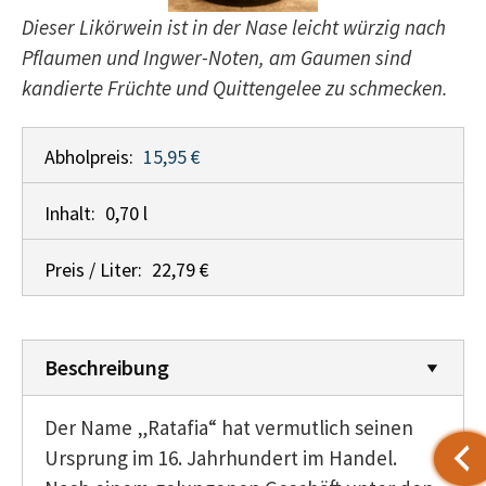
Dieser Likörwein ist in der Nase leicht würzig nach
Pflaumen und Ingwer-Noten, am Gaumen sind
kandierte Früchte und Quittengelee zu schmecken.
Abholpreis:
15,95 €
Inhalt:
0,70 l
Preis / Liter:
22,79 €
Beschreibung
Der Name „Ratafia“ hat vermutlich seinen
Ursprung im 16. Jahrhundert im Handel.