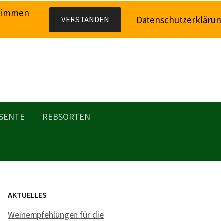
stimmen
Datenschutzerkläru
VERSTANDEN
SENTE
REBSORTEN
AKTUELLES
Weinempfehlungen für die