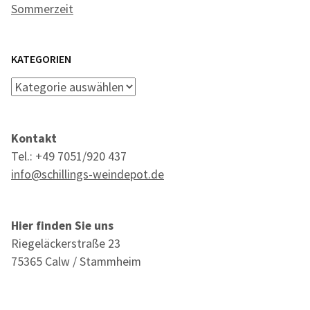
Sommerzeit
KATEGORIEN
Kategorien
Kontakt
Tel.: +49 7051/920 437
info@schillings-weindepot.de
Hier finden Sie uns
Riegeläckerstraße 23
75365 Calw / Stammheim