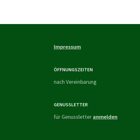
Impressum
ÖFFNUNGSZEITEN
nach Vereinbarung
GENUSSLETTER
für Genussletter
anmelden