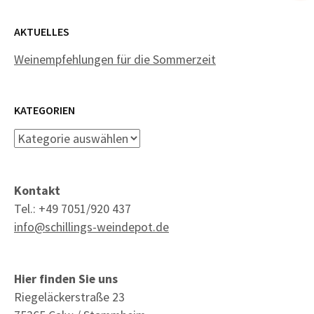
AKTUELLES
Weinempfehlungen für die Sommerzeit
KATEGORIEN
Kategorien
Kontakt
Tel.: +49 7051/920 437
info@schillings-weindepot.de
Hier finden Sie uns
Riegeläckerstraße 23