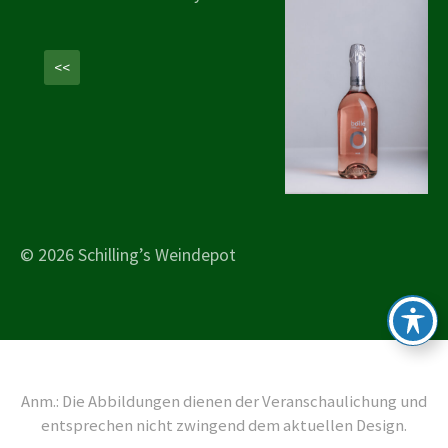
<<
© 2026 Schilling’s Weindepot
Anm.: Die Abbildungen dienen der Veranschaulichung und
entsprechen nicht zwingend dem aktuellen Design.