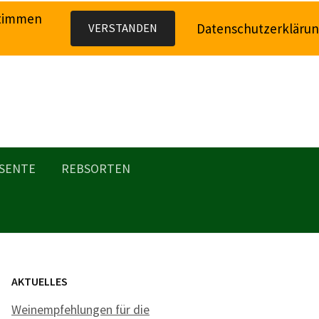
stimmen
Datenschutzerkläru
VERSTANDEN
SENTE
REBSORTEN
AKTUELLES
Weinempfehlungen für die