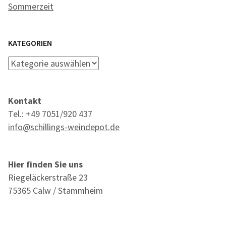
Sommerzeit
KATEGORIEN
Kategorien
Kontakt
Tel.: +49 7051/920 437
info@schillings-weindepot.de
Hier finden Sie uns
Riegeläckerstraße 23
75365 Calw / Stammheim