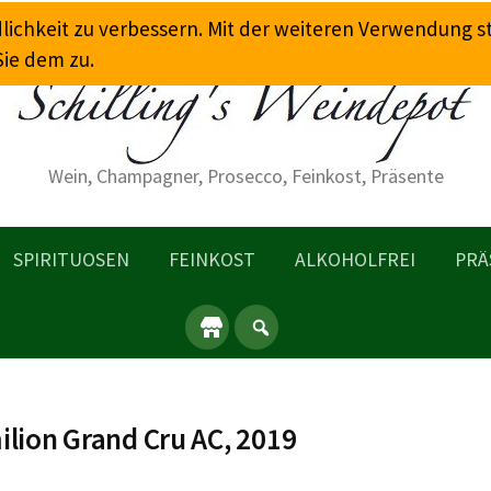
dlichkeit zu verbessern. Mit der weiteren Verwendung 
Sie dem zu.
Wein, Champagner, Prosecco, Feinkost, Präsente
SPIRITUOSEN
FEINKOST
ALKOHOLFREI
PRÄ
ilion Grand Cru AC, 2019