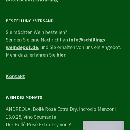
BESTELLUNG / VERSAND
Sie möchten Wein bestellen?
Senden Sie eine Nachricht an
info@schillings-
weindepot.de
, und Sie erhalten von uns ein Angebot.
Mehr dazu erfahren Sie
hier
.
Kontakt
WEIN DES MONATS
ANDREOLA, Bollé Rosé Extra Dry, Incrocio Manzoni
13.0.25, Vino Spumante
Der Bollé Rosé Extra Dry von A...