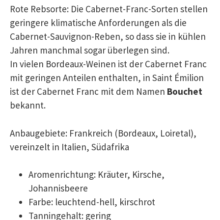
Rote Rebsorte: Die Cabernet-Franc-Sorten stellen
geringere klimatische Anforderungen als die
Cabernet-Sauvignon-Reben, so dass sie in kühlen
Jahren manchmal sogar überlegen sind.
In vielen Bordeaux-Weinen ist der Cabernet Franc
mit geringen Anteilen enthalten, in Saint Émilion
ist der Cabernet Franc mit dem Namen
Bouchet
bekannt.
Anbaugebiete: Frankreich (Bordeaux, Loiretal),
vereinzelt in Italien, Südafrika
Aromenrichtung: Kräuter, Kirsche,
Johannisbeere
Farbe: leuchtend-hell, kirschrot
Tanningehalt: gering