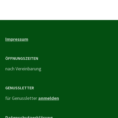
Impressum
ÖFFNUNGSZEITEN
nach Vereinbarung
GENUSSLETTER
für Genussletter
anmelden
Datenschutzerklärung