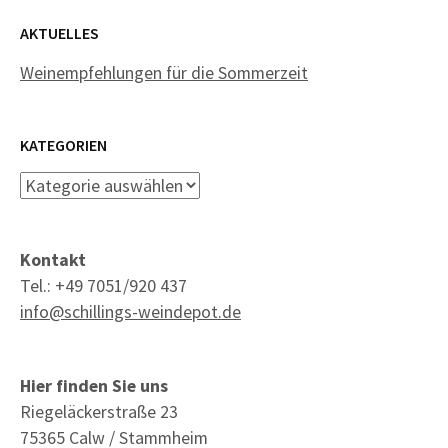
AKTUELLES
Weinempfehlungen für die Sommerzeit
KATEGORIEN
Kategorien
Kontakt
Tel.: +49 7051/920 437
info@schillings-weindepot.de
Hier finden Sie uns
Riegeläckerstraße 23
75365 Calw / Stammheim