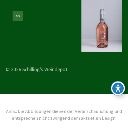
<<
© 2026 Schilling’s Weindepot
Anm.: Die Abbildungen dienen der Veranschaulichung und
entsprechen nicht zwingend dem aktuellen Design.