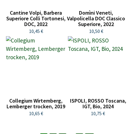
Cantine Volpi, Barbera
Domìni Veneti,
Superiore Colli Tortonesi,
Valpolicella DOC Classico
DOC, 2022
Superiore, 2022
10,45 €
10,50 €
Collegium Wirtemberg,
ISPOLI, ROSSO Toscana,
Lemberger trocken, 2019
IGT, Bio, 2024
10,65 €
10,75 €