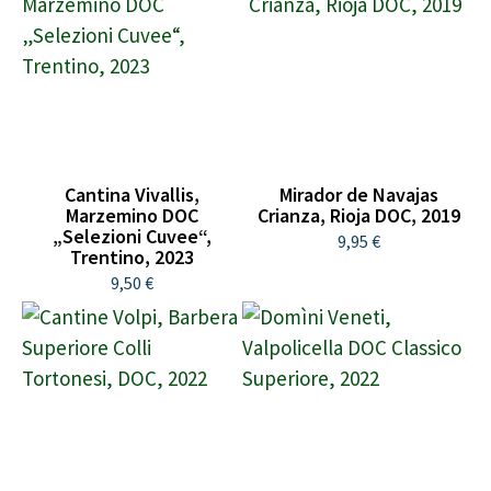
Cantina Vivallis,
Mirador de Navajas
Marzemino DOC
Crianza, Rioja DOC, 2019
„Selezioni Cuvee“,
9,95 €
Trentino, 2023
9,50 €