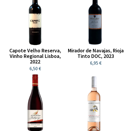
Capote Velho Reserva,
Mirador de Navajas, Rioja
Vinho Regional Lisboa,
Tinto DOC, 2023
2022
6,95 €
6,50 €