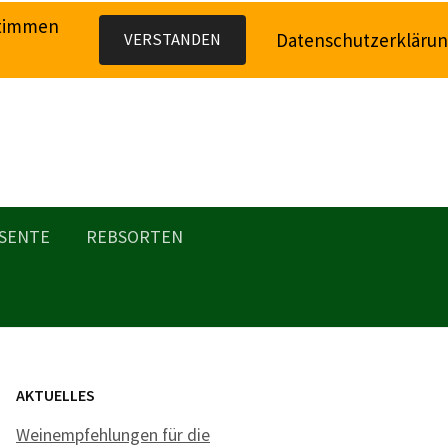
stimmen
Datenschutzerkläru
VERSTANDEN
SENTE
REBSORTEN
AKTUELLES
Weinempfehlungen für die