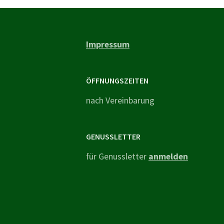
Impressum
ÖFFNUNGSZEITEN
nach Vereinbarung
GENUSSLETTER
für Genussletter
anmelden