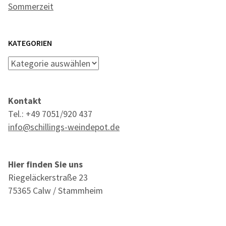
Sommerzeit
KATEGORIEN
Kategorien
Kontakt
Tel.: +49 7051/920 437
info@schillings-weindepot.de
Hier finden Sie uns
Riegeläckerstraße 23
75365 Calw / Stammheim