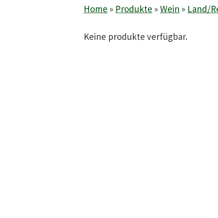
Home
»
Produkte
»
Wein
»
Land/R
Keine produkte verfügbar.