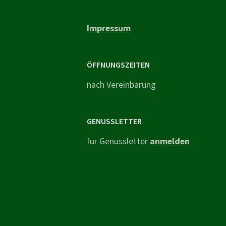
Impressum
ÖFFNUNGSZEITEN
nach Vereinbarung
GENUSSLETTER
für Genussletter
anmelden