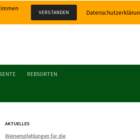
stimmen
Datenschutzerkläru
VERSTANDEN
SENTE
REBSORTEN
AKTUELLES
Weinempfehlungen für die