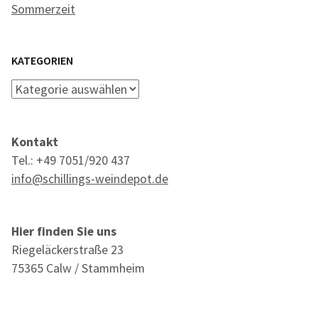
Sommerzeit
KATEGORIEN
Kategorien
Kontakt
Tel.: +49 7051/920 437
info@schillings-weindepot.de
Hier finden Sie uns
Riegeläckerstraße 23
75365 Calw / Stammheim