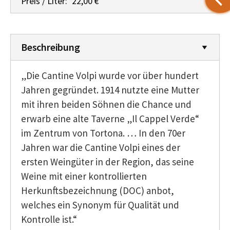
Preis / Liter:
22,00 €
Beschreibung
„Die Cantine Volpi wurde vor über hundert
Jahren gegründet. 1914 nutzte eine Mutter
mit ihren beiden Söhnen die Chance und
erwarb eine alte Taverne „Il Cappel Verde“
im Zentrum von Tortona. … In den 70er
Jahren war die Cantine Volpi eines der
ersten Weingüter in der Region, das seine
Weine mit einer kontrollierten
Herkunftsbezeichnung (DOC) anbot,
welches ein Synonym für Qualität und
Kontrolle ist.“