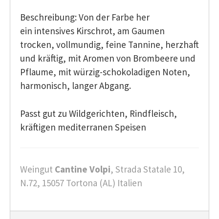
Beschreibung: Von der Farbe her
ein intensives Kirschrot, am Gaumen
trocken, vollmundig, feine Tannine, herzhaft
und kräftig, mit Aromen von Brombeere und
Pflaume, mit würzig-schokoladigen Noten,
harmonisch, langer Abgang.
Passt gut zu Wildgerichten, Rindfleisch,
kräftigen mediterranen Speisen
Weingut
Cantine Volpi
, Strada Statale 10,
N.72, 15057 Tortona (AL) Italien