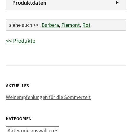
Produktdaten
siehe auch >>
Barbera
,
Piemont
,
Rot
<< Produkte
AKTUELLES
Weinempfehlungen für die Sommerzeit
KATEGORIEN
Kategorien