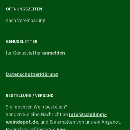
ÖFFNUNGSZEITEN
nach Vereinbarung
GENUSSLETTER
für Genussletter
anmelden
Datenschutzerklärung
BESTELLUNG / VERSAND
Sie möchten Wein bestellen?
Senden Sie eine Nachricht an
info@schillings-
weindepot.de
, und Sie erhalten von uns ein Angebot.
Mehr dazu erfahren Sie
hier
.