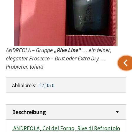
ANDREOLA – Gruppe
„Rive Line“
… ein feiner,
eleganter Prosecco – Brut oder Extra Dry …
Probieren lohnt!
Abholpreis:
17,05 €
Beschreibung
ANDREOLA, Col del Forno, Rive di Refrontolo