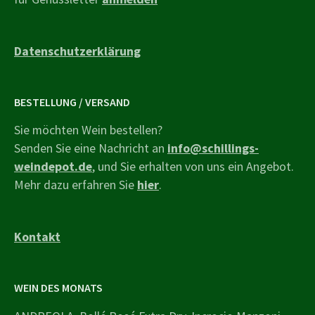
Datenschutzerklärung
BESTELLUNG / VERSAND
Sie möchten Wein bestellen?
Senden Sie eine Nachricht an
info@schillings-
weindepot.de
, und Sie erhalten von uns ein Angebot.
Mehr dazu erfahren Sie
hier
.
Kontakt
WEIN DES MONATS