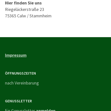
Hier finden Sie uns
Riegeläckerstraße 23
75365 Calw / Stammheim
Impressum
ÖFFNUNGSZEITEN
nach Vereinbarung
GENUSSLETTER
für Genussletter
anmelden