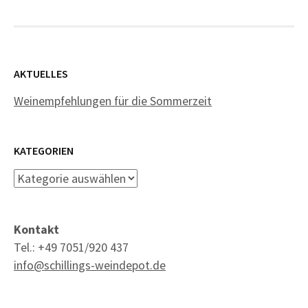
AKTUELLES
Weinempfehlungen für die Sommerzeit
KATEGORIEN
Kategorien
Kontakt
Tel.: +49 7051/920 437
info@schillings-weindepot.de