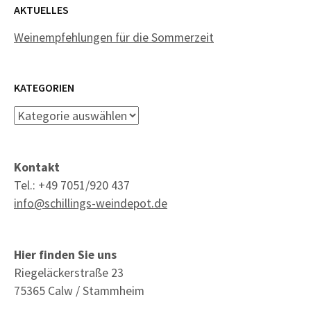
AKTUELLES
Weinempfehlungen für die Sommerzeit
KATEGORIEN
Kategorien
Kontakt
Tel.: +49 7051/920 437
info@schillings-weindepot.de
Hier finden Sie uns
Riegeläckerstraße 23
75365 Calw / Stammheim