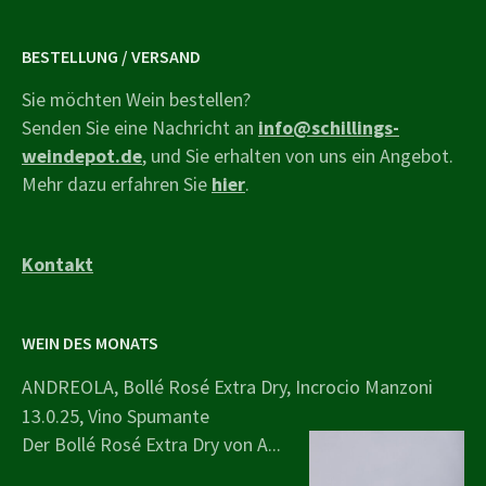
BESTELLUNG / VERSAND
Sie möchten Wein bestellen?
Senden Sie eine Nachricht an
info@schillings-
weindepot.de
, und Sie erhalten von uns ein Angebot.
Mehr dazu erfahren Sie
hier
.
Kontakt
WEIN DES MONATS
ANDREOLA, Bollé Rosé Extra Dry, Incrocio Manzoni
13.0.25, Vino Spumante
Der Bollé Rosé Extra Dry von A...