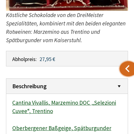
Köstliche Schokolade von den DreiMeister
Spezialitäten
, kombiniert mit den beiden eleganten
Rotweinen: Marzemino aus Trentino und
Spätburgunder vom Kaiserstuhl.
Abholpreis:
27,95 €
Beschreibung
Cantina Vivallis, Marzemino DOC „Selezioni
Cuvee“, Trentino
Oberbergener Baßgeige, Spätburgunder