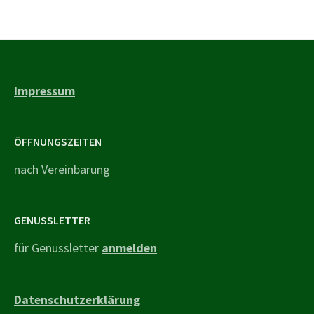
Impressum
ÖFFNUNGSZEITEN
nach Vereinbarung
GENUSSLETTER
für Genussletter
anmelden
Datenschutzerklärung