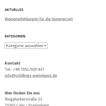
AKTUELLES
Weinempfehlungen für die Sommerzeit
KATEGORIEN
Kategorien
Kontakt
Tel.: +49 7051/920 437
info@schillings-weindepot.de
Hier finden Sie uns
Riegeläckerstraße 23
75365 Calw / Stammheim