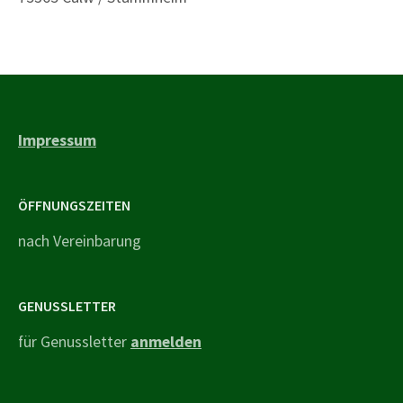
Impressum
ÖFFNUNGSZEITEN
nach Vereinbarung
GENUSSLETTER
für Genussletter
anmelden