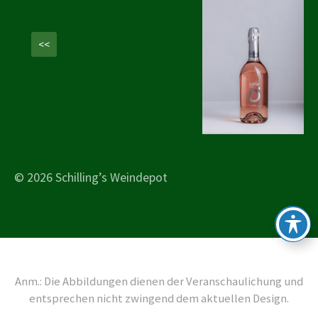
<<
© 2026 Schilling’s Weindepot
Anm.: Die Abbildungen dienen der Veranschaulichung und
entsprechen nicht zwingend dem aktuellen Design.