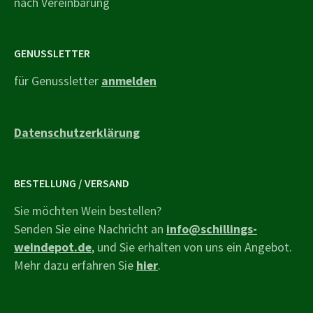
nach Vereinbarung
GENUSSLETTER
für Genussletter
anmelden
Datenschutzerklärung
BESTELLUNG / VERSAND
Sie möchten Wein bestellen?
Senden Sie eine Nachricht an
info@schillings-
weindepot.de
, und Sie erhalten von uns ein Angebot.
Mehr dazu erfahren Sie
hier
.