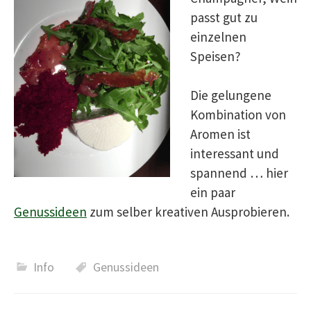
passt gut zu
einzelnen
Speisen?
Die gelungene
Kombination von
Aromen ist
interessant und
spannend … hier
ein paar
Genussideen
zum selber kreativen Ausprobieren.
Info
Genussideen