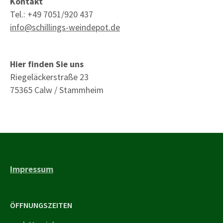
Kontakt
Tel.: +49 7051/920 437
info@schillings-weindepot.de
Hier finden Sie uns
Riegeläckerstraße 23
75365 Calw / Stammheim
Impressum
ÖFFNUNGSZEITEN