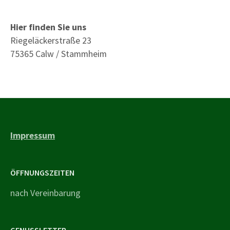
Hier finden Sie uns
Riegeläckerstraße 23
75365 Calw / Stammheim
Impressum
ÖFFNUNGSZEITEN
nach Vereinbarung
GENUSSLETTER