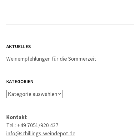
AKTUELLES
Weinempfehlungen für die Sommerzeit
KATEGORIEN
Kategorien
Kontakt
Tel.: +49 7051/920 437
info@schillings-weindepot.de