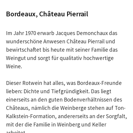
Bordeaux, Château Pierrail
Im Jahr 1970 erwarb Jacques Demonchaux das
wunderschöne Anwesen Château Pierrail und
bewirtschaftet bis heute mit seiner Familie das
Weingut und sorgt für qualitativ hochwertige
Weine.
Dieser Rotwein hat alles, was Bordeaux-Freunde
lieben: Dichte und Tiefgründigkeit. Das liegt
einerseits an den guten Bodenverhältnissen des
Châteaus, nämlich die Weinberge stehen auf Ton-
Kalkstein-Formation, andererseits an der Sorgfalt,
mit der die Familie in Weinberg und Keller
arbeitet.