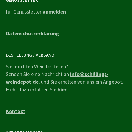
für Genussletter
anmelden
Datenschutzerklärung
BESTELLUNG / VERSAND
Sie möchten Wein bestellen?
Senden Sie eine Nachricht an
info@schillings-
weindepot.de
, und Sie erhalten von uns ein Angebot.
Mehr dazu erfahren Sie
hier
.
Kontakt