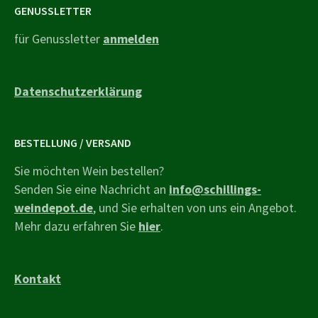
GENUSSLETTER
für Genussletter
anmelden
Datenschutzerklärung
BESTELLUNG / VERSAND
Sie möchten Wein bestellen?
Senden Sie eine Nachricht an
info@schillings-
weindepot.de
, und Sie erhalten von uns ein Angebot.
Mehr dazu erfahren Sie
hier
.
Kontakt