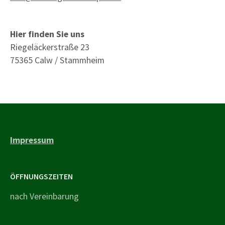
Hier finden Sie uns
Riegeläckerstraße 23
75365 Calw / Stammheim
Impressum
ÖFFNUNGSZEITEN
nach Vereinbarung