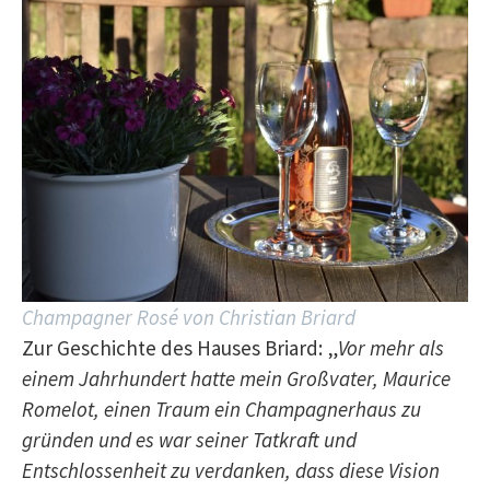
Champagner Rosé von Christian Briard
Zur Geschichte des Hauses Briard: „
Vor mehr als
einem Jahrhundert hatte mein Großvater, Maurice
Romelot, einen Traum ein Champagnerhaus zu
gründen und es war seiner Tatkraft und
Entschlossenheit zu verdanken, dass diese Vision