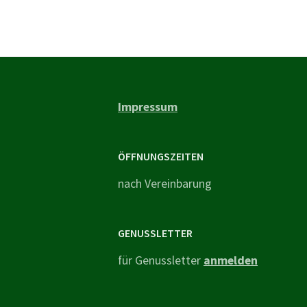
Impressum
ÖFFNUNGSZEITEN
nach Vereinbarung
GENUSSLETTER
für Genussletter
anmelden