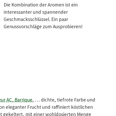
Die Kombination der Aromen ist ein
interessanter und spannender
Geschmacksschlüssel. Ein paar
Genussvorschläge zum Ausprobieren!
eur AC, Barrique
, … dichte, tiefrote Farbe und
 eleganter Frucht und raffiniert köstlichen
 gekeltert, mit einer wohldosierten Menge