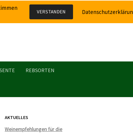
stimmen
Datenschutzerkläru
VERSTANDEN
SENTE
REBSORTEN
AKTUELLES
Weinempfehlungen für die