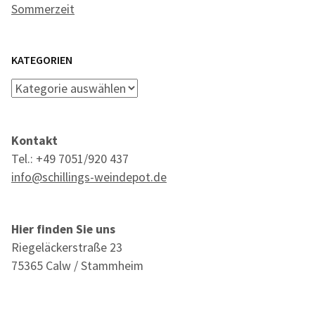
Sommerzeit
KATEGORIEN
Kategorien
Kontakt
Tel.: +49 7051/920 437
info@schillings-weindepot.de
Hier finden Sie uns
Riegeläckerstraße 23
75365 Calw / Stammheim