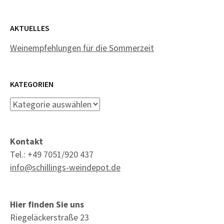
AKTUELLES
Weinempfehlungen für die Sommerzeit
KATEGORIEN
Kategorien
Kontakt
Tel.: +49 7051/920 437
info@schillings-weindepot.de
Hier finden Sie uns
Riegeläckerstraße 23