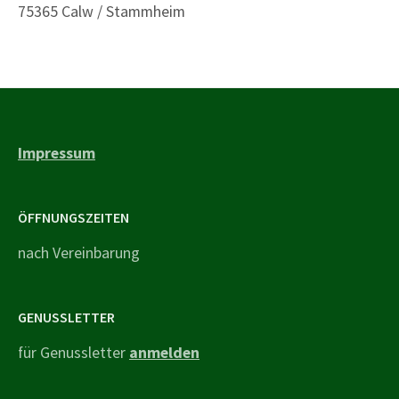
75365 Calw / Stammheim
Impressum
ÖFFNUNGSZEITEN
nach Vereinbarung
GENUSSLETTER
für Genussletter
anmelden