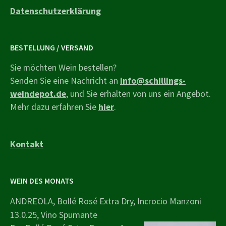
Datenschutzerklärung
BESTELLUNG / VERSAND
Sie möchten Wein bestellen?
Senden Sie eine Nachricht an
info@schillings-
weindepot.de
, und Sie erhalten von uns ein Angebot.
Mehr dazu erfahren Sie
hier
.
Kontakt
WEIN DES MONATS
ANDREOLA, Bollé Rosé Extra Dry, Incrocio Manzoni
13.0.25, Vino Spumante