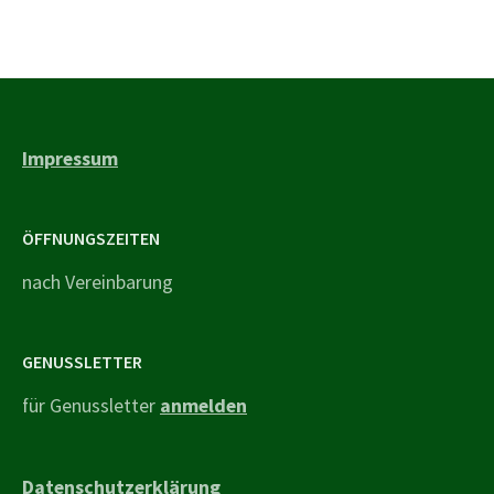
Impressum
ÖFFNUNGSZEITEN
nach Vereinbarung
GENUSSLETTER
für Genussletter
anmelden
Datenschutzerklärung