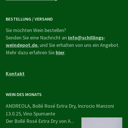
BESTELLUNG / VERSAND
Sie möchten Wein bestellen?
Senden Sie eine Nachricht an
info@schillings-
weindepot.de
, und Sie erhalten von uns ein Angebot.
Mehr dazu erfahren Sie
hier
.
Kontakt
WEIN DES MONATS
ANDREOLA, Bollé Rosé Extra Dry, Incrocio Manzoni
13.0.25, Vino Spumante
Der Bollé Rosé Extra Dry von A...