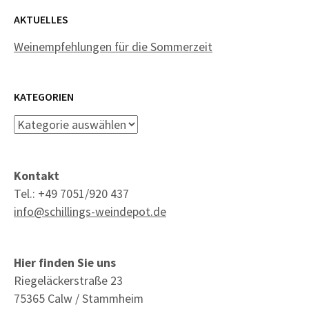
AKTUELLES
Weinempfehlungen für die Sommerzeit
KATEGORIEN
Kategorien
Kontakt
Tel.: +49 7051/920 437
info@schillings-weindepot.de
Hier finden Sie uns
Riegeläckerstraße 23
75365 Calw / Stammheim