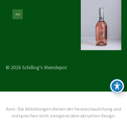
<<
© 2026 Schilling’s Weindepot
Anm.: Die Abbildungen dienen der Veranschaulichung und
entsprechen nicht zwingend dem aktuellen Design.