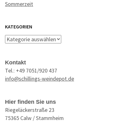
Sommerzeit
KATEGORIEN
Kategorien
Kontakt
Tel.: +49 7051/920 437
info@schillings-weindepot.de
Hier finden Sie uns
Riegeläckerstraße 23
75365 Calw / Stammheim