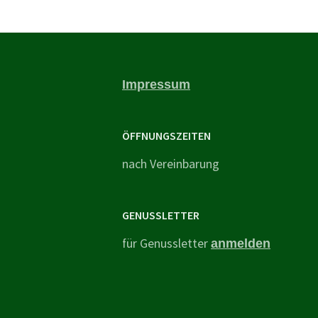
Impressum
ÖFFNUNGSZEITEN
nach Vereinbarung
GENUSSLETTER
für Genussletter
anmelden