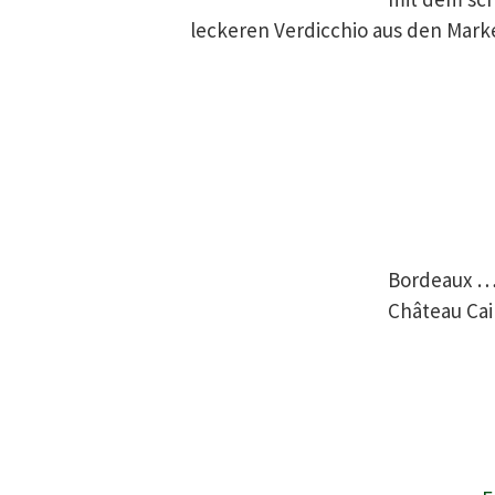
leckeren Verdicchio aus den Mark
Bordeaux …
Château Cai