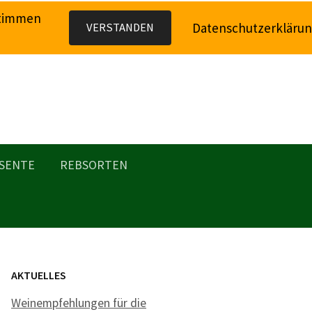
stimmen
Datenschutzerkläru
VERSTANDEN
SENTE
REBSORTEN
AKTUELLES
Weinempfehlungen für die