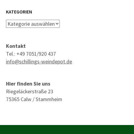
KATEGORIEN
Kategorien
Kontakt
Tel.: +49 7051/920 437
info@schillings-weindepot.de
Hier finden Sie uns
Riegeläckerstraße 23
75365 Calw / Stammheim