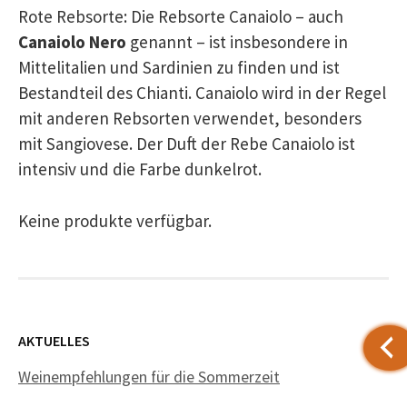
Rote Rebsorte: Die Rebsorte Canaiolo – auch
Canaiolo Nero
genannt – ist insbesondere in
Mittelitalien und Sardinien zu finden und ist
Bestandteil des Chianti. Canaiolo wird in der Regel
mit anderen Rebsorten verwendet, besonders
mit Sangiovese. Der Duft der Rebe Canaiolo ist
intensiv und die Farbe dunkelrot.
Keine produkte verfügbar.
AKTUELLES
Weinempfehlungen für die Sommerzeit