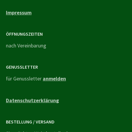
Impressum
ÖFFNUNGSZEITEN
nach Vereinbarung
GENUSSLETTER
für Genussletter
anmelden
Datenschutzerklärung
BESTELLUNG / VERSAND