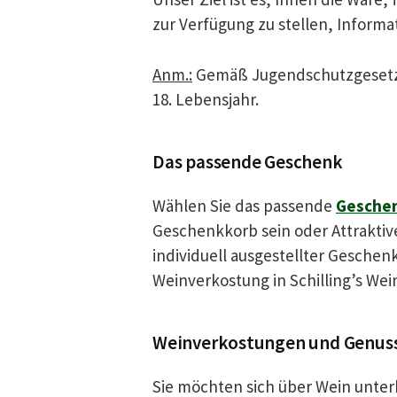
zur Verfügung zu stellen,
Informa
Anm.:
Gemäß Jugendschutzgesetz 
18. Lebensjahr.
Das passende Geschenk
Wählen Sie das passende
Gesche
Geschenkkorb sein oder Attraktiv
individuell ausgestellter Geschen
Weinverkostung in Schilling’s Wei
Weinverkostungen und Genus
Sie möchten sich über Wein unter