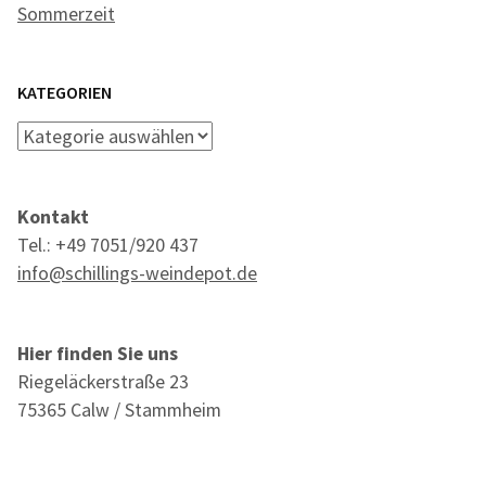
Sommerzeit
KATEGORIEN
Kategorien
Kontakt
Tel.: +49 7051/920 437
info@schillings-weindepot.de
Hier finden Sie uns
Riegeläckerstraße 23
75365 Calw / Stammheim