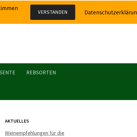
stimmen
Datenschutzerkläru
VERSTANDEN
SENTE
REBSORTEN
AKTUELLES
Weinempfehlungen für die