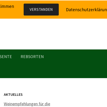
stimmen
Datenschutzerkläru
VERSTANDEN
SENTE
REBSORTEN
AKTUELLES
Weinempfehlungen für die