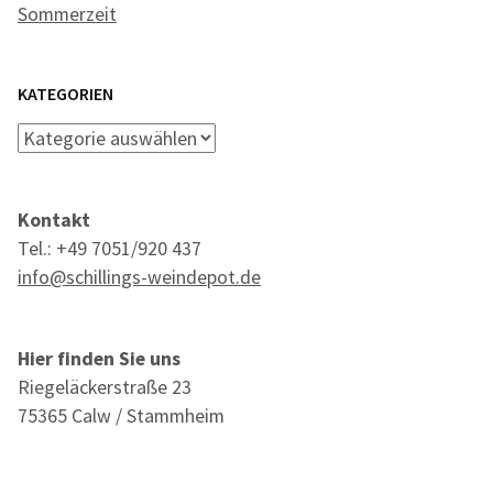
Sommerzeit
KATEGORIEN
Kategorien
Kontakt
Tel.: +49 7051/920 437
info@schillings-weindepot.de
Hier finden Sie uns
Riegeläckerstraße 23
75365 Calw / Stammheim