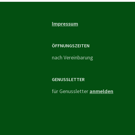
Impressum
ÖFFNUNGSZEITEN
nach Vereinbarung
GENUSSLETTER
für Genussletter
anmelden