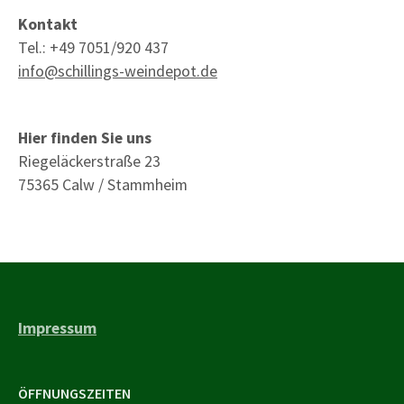
Kontakt
Tel.: +49 7051/920 437
info@schillings-weindepot.de
Hier finden Sie uns
Riegeläckerstraße 23
75365 Calw / Stammheim
Impressum
ÖFFNUNGSZEITEN