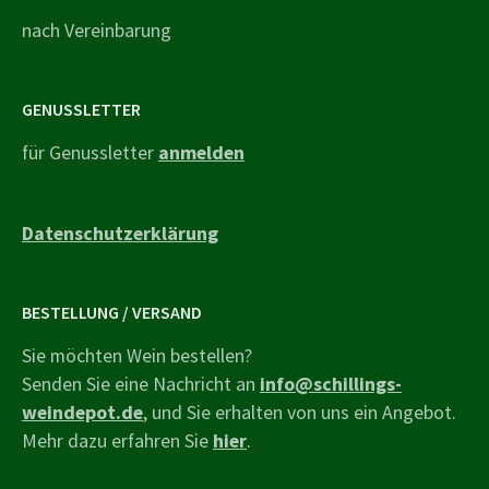
nach Vereinbarung
GENUSSLETTER
für Genussletter
anmelden
Datenschutzerklärung
BESTELLUNG / VERSAND
Sie möchten Wein bestellen?
Senden Sie eine Nachricht an
info@schillings-
weindepot.de
, und Sie erhalten von uns ein Angebot.
Mehr dazu erfahren Sie
hier
.