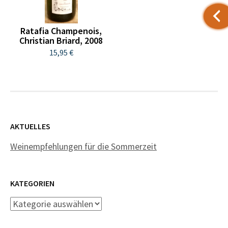
Ratafia Champenois,
Christian Briard, 2008
15,95 €
AKTUELLES
Weinempfehlungen für die Sommerzeit
KATEGORIEN
Kategorien